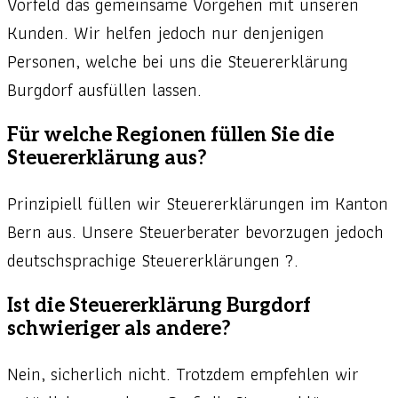
Vorfeld das gemeinsame Vorgehen mit unseren
Kunden. Wir helfen jedoch nur denjenigen
Personen, welche bei uns die Steuererklärung
Burgdorf ausfüllen lassen.
Für welche Regionen füllen Sie die
Steuererklärung aus?
Prinzipiell füllen wir Steuererklärungen im Kanton
Bern aus. Unsere Steuerberater bevorzugen jedoch
deutschsprachige Steuererklärungen ?.
Ist die Steuererklärung Burgdorf
schwieriger als andere?
Nein, sicherlich nicht. Trotzdem empfehlen wir