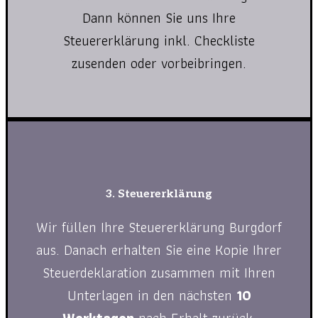
Dann können Sie uns Ihre
Steuererklärung inkl. Checkliste
zusenden oder vorbeibringen.
3. Steuererklärung
Wir füllen Ihre Steuererklärung Burgdorf
aus. Danach erhalten Sie eine Kopie Ihrer
Steuerdeklaration zusammen mit Ihren
Unterlagen in den nächsten
10