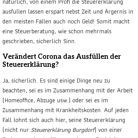
natürlich, von einem Profi die Steuererklärung
ausfüllen lassen erspart nebst Zeit und Ärgernis in
den meisten Fällen auch noch Geld! Somit macht
eine Steuerberatung, wie schon mehrmals
geschrieben, sicherlich Sinn.
Verändert Corona das Ausfüllen der
Steuererklärung?
Ja, sicherlich. Es sind einige Dinge neu zu
beachten, sei es im Zusammenhang mit der Arbeit
(Homeoffice, Abzüge usw.) oder sei es im
Zusammenhang mit Krankheitskosten. Auf jeden
Fall lohnt sich auch hier, seine Steuererklärung
(nicht nur
Steuererklärung Burgdorf
) von einer