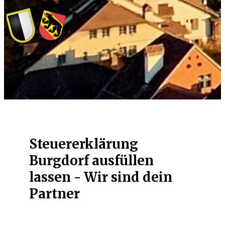
Steuererklärung
Burgdorf ausfüllen
lassen - Wir sind dein
Partner