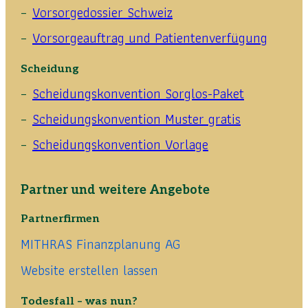
Vorsorgedossier Schweiz
Vorsorgeauftrag und Patientenverfügung
Scheidung
Scheidungskonvention Sorglos-Paket
Scheidungskonvention Muster gratis
Scheidungskonvention Vorlage
Partner und weitere Angebote
Partnerfirmen
MITHRAS Finanzplanung AG
Website erstellen lassen
Todesfall – was nun?