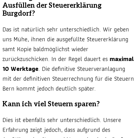
Ausfüllen der Steuererklärung
Burgdorf?
Das ist natürlich sehr unterschiedlich. Wir geben
uns Mühe, ihnen die ausgefüllte Steuererklärung
samt Kopie baldmöglichst wieder
zurückzuschicken. In der Regel dauert es
maximal
10 Werktage
. Die definitive Steuerveranlagung
mit der definitiven Steuerrechnung für die Steuern
Bern kommt jedoch deutlich später.
Kann ich viel Steuern sparen?
Dies ist ebenfalls sehr unterschiedlich. Unsere
Erfahrung zeigt jedoch, dass aufgrund des