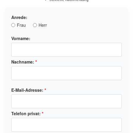
Anrede:
Frau
Herr
Vorname:
Nachname:
*
E-Mail-Adresse:
*
Telefon privat:
*