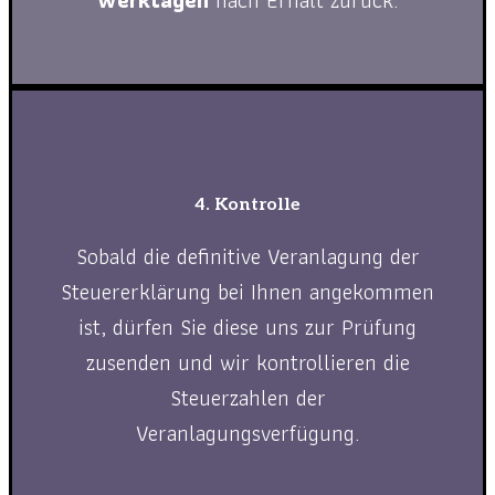
Werktagen
nach Erhalt zurück.
4. Kontrolle
Sobald die definitive Veranlagung der
Steuererklärung bei Ihnen angekommen
ist, dürfen Sie diese uns zur Prüfung
zusenden und wir kontrollieren die
Steuerzahlen der
Veranlagungsverfügung.