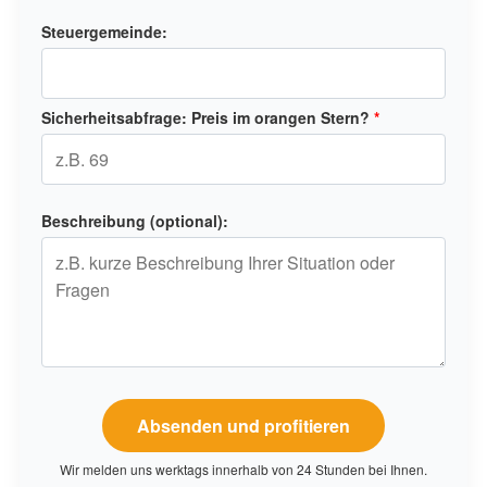
Steuergemeinde:
Sicherheitsabfrage: Preis im orangen Stern?
*
Beschreibung (optional):
Wir melden uns werktags innerhalb von 24 Stunden bei Ihnen.