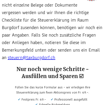
nicht einzelne Belege oder Dokumente
vergessen werden und wir Ihnen die richtige
Checkliste für die Steuererklärung im Raum
Burgdorf zusenden können, benötigen wir noch ein
paar Angaben. Falls Sie noch zusätzliche Fragen
oder Anliegen haben, notieren Sie diese im
Bemerkungsfeld unten oder senden uns ein Email
an
steuern@taxburgdorf.ch
Nur noch wenige Schritte -
Ausfüllen und Sparen ☑️
Füllen Sie das kurze Formular aus – wir erledigen Ihre
Steuererklärung zum fixen Aktionspreis von Fr. 69.–.
Festpreis Fr. 69.–
Professionell ausgefüllt
Schnelle Rückmeldung