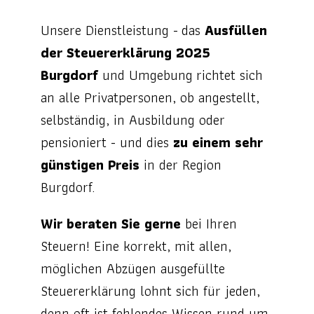
Unsere Dienstleistung - das
Ausfüllen
der Steuererklärung 2025
Burgdorf
und Umgebung richtet sich
an alle Privatpersonen, ob angestellt,
selbständig, in Ausbildung oder
pensioniert - und dies
zu einem sehr
günstigen Preis
in der Region
Burgdorf.
Wir beraten Sie gerne
bei Ihren
Steuern! Eine korrekt, mit allen,
möglichen Abzügen ausgefüllte
Steuererklärung lohnt sich für jeden,
denn oft ist fehlendes Wissen rund um