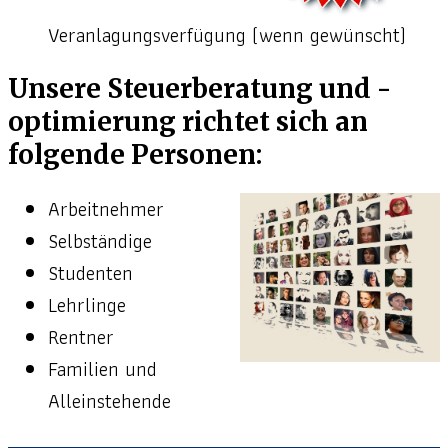
Veranlagungsverfügung (wenn gewünscht)
Unsere Steuerberatung und -
optimierung richtet sich an
folgende Personen:
Arbeitnehmer
Selbständige
Studenten
Lehrlinge
Rentner
Familien und
Alleinstehende