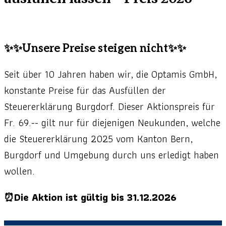
✨✨Unsere Preise steigen nicht✨✨
Seit über 10 Jahren haben wir, die Optamis GmbH,
konstante Preise für das Ausfüllen der
Steuererklärung Burgdorf. Dieser Aktionspreis für
Fr. 69.-- gilt nur für diejenigen Neukunden, welche
die Steuererklärung 2025 vom Kanton Bern,
Burgdorf und Umgebung durch uns erledigt haben
wollen.
⏰Die Aktion ist gültig bis 31.12.2026