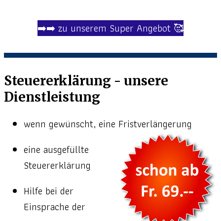
➡️➡️ zu unserem Super Angebot 🥰
Steuererklärung - unsere
Dienstleistung
wenn gewünscht, eine Fristverlängerung
eine ausgefüllte
Steuererklärung
Hilfe bei der
Einsprache der