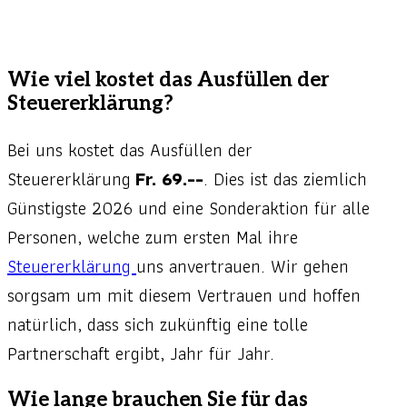
Wie viel kostet das Ausfüllen der
Steuererklärung?
Bei uns kostet das Ausfüllen der
Steuererklärung
Fr. 69.--
. Dies ist das ziemlich
Günstigste 2026 und eine Sonderaktion für alle
Personen, welche zum ersten Mal ihre
Steuererklärung
uns anvertrauen. Wir gehen
sorgsam um mit diesem Vertrauen und hoffen
natürlich, dass sich zukünftig eine tolle
Partnerschaft ergibt, Jahr für Jahr.
Wie lange brauchen Sie für das