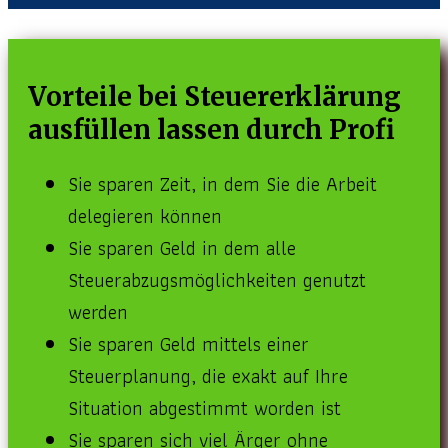
Vorteile bei Steuererklärung
ausfüllen lassen durch Profi
Sie sparen Zeit, in dem Sie die Arbeit
delegieren können
Sie sparen Geld in dem alle
Steuerabzugsmöglichkeiten genutzt
werden
Sie sparen Geld mittels einer
Steuerplanung, die exakt auf Ihre
Situation abgestimmt worden ist
Sie sparen sich viel Ärger ohne