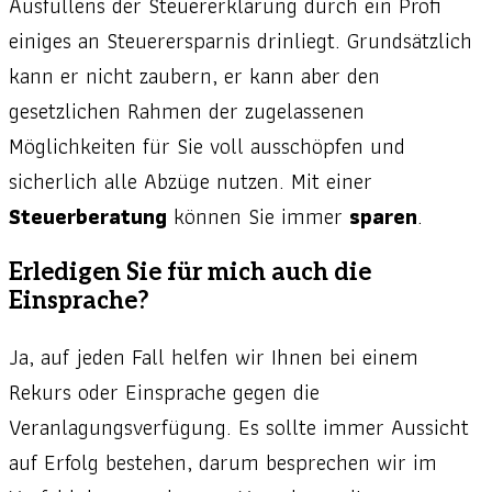
Ausfüllens der Steuererklärung durch ein Profi
einiges an Steuerersparnis drinliegt. Grundsätzlich
kann er nicht zaubern, er kann aber den
gesetzlichen Rahmen der zugelassenen
Möglichkeiten für Sie voll ausschöpfen und
sicherlich alle Abzüge nutzen. Mit einer
Steuerberatung
können Sie immer
sparen
.
Erledigen Sie für mich auch die
Einsprache?
Ja, auf jeden Fall helfen wir Ihnen bei einem
Rekurs oder Einsprache gegen die
Veranlagungsverfügung. Es sollte immer Aussicht
auf Erfolg bestehen, darum besprechen wir im