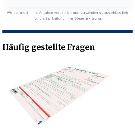
Wir behandeln Ihre Angaben vertraulich und verwenden sie ausschliesslich
für die Bearbeitung Ihrer Steuererklärung.
Häufig gestellte Fragen