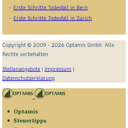
Erste Schritte Todesfall in Bern
Erste Schritte Todesfall in Zürich
Copyright © 2009 - 2026 Optamis GmbH. Alle
Rechte vorbehalten.
Stellenangebote
|
Impressum
|
Datenschutzerklärung
Optamis
Steuertipps