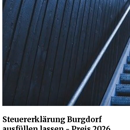
Steuererklärung Burgdorf
ausfüllen lassen - Preis 2026