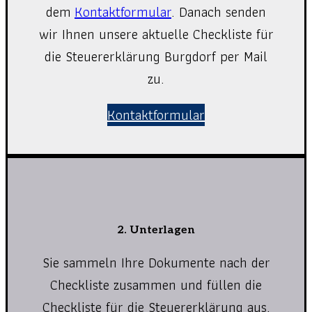
dem
Kontaktformular
. Danach senden
wir Ihnen unsere aktuelle Checkliste für
die Steuererklärung Burgdorf per Mail
zu.
Kontaktformular
2. Unterlagen
Sie sammeln Ihre Dokumente nach der
Checkliste zusammen und füllen die
Checkliste für die Steuererklärung aus.