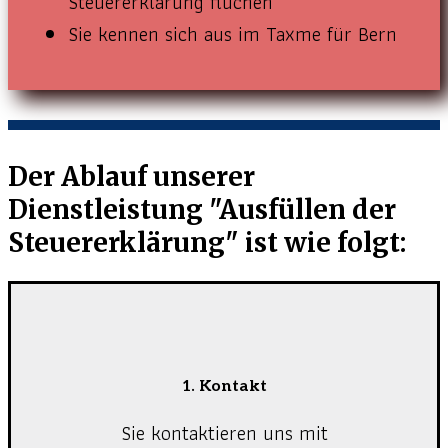
Steuererklärung fluchen
Sie kennen sich aus im Taxme für Bern
Der Ablauf unserer
Dienstleistung "Ausfüllen der
Steuererklärung" ist wie folgt:
1. Kontakt
Sie kontaktieren uns mit