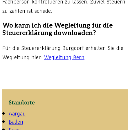
Fachperson kontrollieren zu lassen. Zuviel Steuern
zu zahlen ist schade.
Wo kann ich die Wegleitung für die
Steuererklärung downloaden?
Für die Steuererklärung Burgdorf erhalten Sie die
Wegleitung hier:
Wegleitung Bern
Standorte
Aargau
Baden
Basel