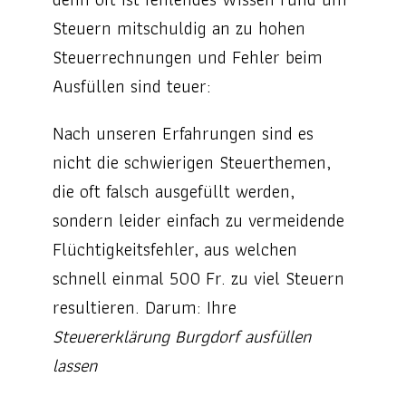
Steuern mitschuldig an zu hohen
Steuerrechnungen und Fehler beim
Ausfüllen sind teuer:
Nach unseren Erfahrungen sind es
nicht die schwierigen Steuerthemen,
die oft falsch ausgefüllt werden,
sondern leider einfach zu vermeidende
Flüchtigkeitsfehler, aus welchen
schnell einmal 500 Fr. zu viel Steuern
resultieren. Darum: Ihre
Steuererklärung Burgdorf ausfüllen
lassen