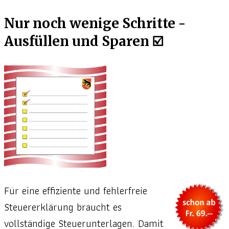
Nur noch wenige Schritte -
Ausfüllen und Sparen ☑️
Für eine effiziente und fehlerfreie
Steuererklärung braucht es
vollständige Steuerunterlagen. Damit